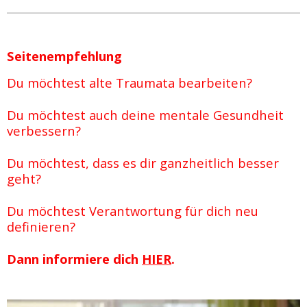
Seitenempfehlung
Du möchtest alte Traumata bearbeiten?
Du möchtest auch deine mentale Gesundheit
verbessern?
Du möchtest, dass es dir ganzheitlich besser
geht?
Du möchtest Verantwortung für dich neu
definieren?
Dann informiere dich
HIER
.