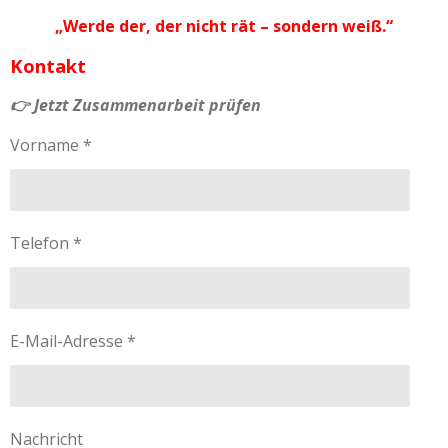
„Werde der, der nicht rät – sondern weiß.“
Kontakt
👉 Jetzt Zusammenarbeit prüfen
Vorname *
Telefon *
E-Mail-Adresse *
Nachricht