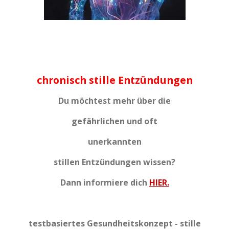
chronisch stille Entzündungen
Du möchtest mehr über die
gefährlichen und oft
unerkannten
stillen Entzündungen wissen?
Dann informiere dich
HIER.
testbasiertes Gesundheitskonzept - stille