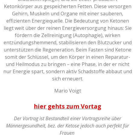
Ketonkörper aus gespeicherten Fetten. Diese versorgen
Gehirn, Muskeln und Organe mit einer sauberen,
effizienten Energiequelle. Die Bedeutung von Ketonen
liegt weit über der reinen Energieversorgung hinaus: Sie
fördern die Zellreinigung (Autophagie), wirken
entzündungshemmend, stabilisieren den Blutzucker und
unterstützen die Regeneration. Beim Fasten sind Ketone
somit der Schlüssel, um den Körper in einen Reparatur-
und Heilmodus zu bringen – eine Phase, in der er nicht
nur Energie spart, sondern aktiv Schadstoffe abbaut und
sich erneuert.
Mario Voigt
hier gehts zum Vortag
Der Vortrag ist Bestandteil einer Vortragsreihe über
Männergesundheit, bez. der Ketose jedoch auch perfekt für
Frauen