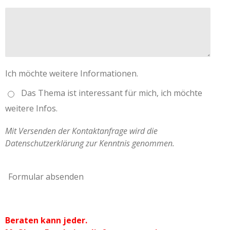
Ich möchte weitere Informationen.
Das Thema ist interessant für mich, ich möchte
weitere Infos.
Mit Versenden der Kontaktanfrage wird die
Datenschutzerklärung zur Kenntnis genommen.
Formular absenden
Beraten kann jeder.