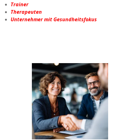
Trainer
Therapeuten
Unternehmer mit Gesundheitsfokus