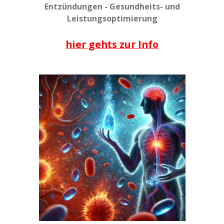
Entzündungen - Gesundheits- und
Leistungsoptimierung
hier gehts zur Info